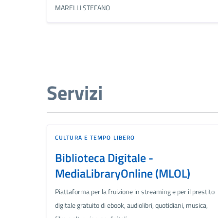
MARELLI STEFANO
Servizi
CULTURA E TEMPO LIBERO
Biblioteca Digitale -
MediaLibraryOnline (MLOL)
Piattaforma per la fruizione in streaming e per il prestito
digitale gratuito di ebook, audiolibri, quotidiani, musica,