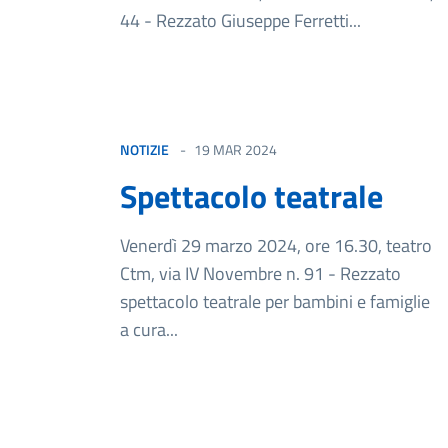
44 - Rezzato Giuseppe Ferretti...
NOTIZIE
19 MAR 2024
Spettacolo teatrale
Venerdì 29 marzo 2024, ore 16.30, teatro
Ctm, via IV Novembre n. 91 - Rezzato
spettacolo teatrale per bambini e famiglie
a cura...