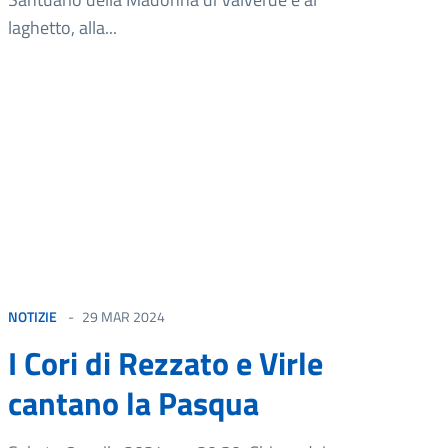
laghetto, alla...
NOTIZIE
29 MAR 2024
I Cori di Rezzato e Virle
cantano la Pasqua