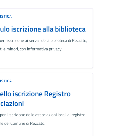
ISTICA
lo iscrizione alla biblioteca
er l'iscrizione ai servizi della biblioteca di Rezzato,
ti e minori, con informativa privacy.
ISTICA
llo iscrizione Registro
ciazioni
er l'iscrizione delle associazioni locali al registro
e del Comune di Rezzato.