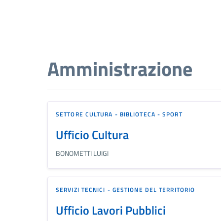
Amministrazione
SETTORE CULTURA - BIBLIOTECA - SPORT
Ufficio Cultura
BONOMETTI LUIGI
SERVIZI TECNICI - GESTIONE DEL TERRITORIO
Ufficio Lavori Pubblici