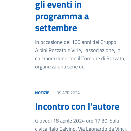
gli eventi in
programma a
settembre
In occasione dei 100 anni del Gruppo
Alpini Rezzato e Virle, l'associazione, in
collaborazione con il Comune di Rezzato,
organizza una serie di...
NOTIZIE
09 APR 2024
Incontro con l'autore
Giovedì 18 aprile 2024 ore 17.30, Sala
civica Italo Calvino, Via Leonardo da Vinci,