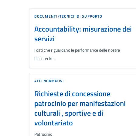
DOCUMENTI (TECNICI) DI SUPPORTO
Accountability: misurazione dei
servizi
I dati che riguardano le performance delle nostre
biblioteche.
ATTI NORMATIVI
Richieste di concessione
patrocinio per manifestazioni
culturali , sportive e di
volontariato
Patrocinio