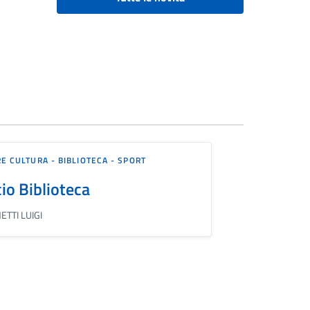
E CULTURA - BIBLIOTECA - SPORT
cio Biblioteca
TTI LUIGI