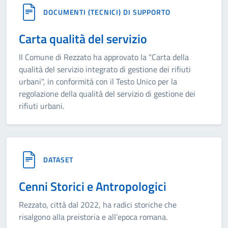
DOCUMENTI (TECNICI) DI SUPPORTO
Carta qualità del servizio
Il Comune di Rezzato ha approvato la "Carta della
qualità del servizio integrato di gestione dei rifiuti
urbani", in conformità con il Testo Unico per la
regolazione della qualità del servizio di gestione dei
rifiuti urbani.
DATASET
Cenni Storici e Antropologici
Rezzato, città dal 2022, ha radici storiche che
risalgono alla preistoria e all’epoca romana.