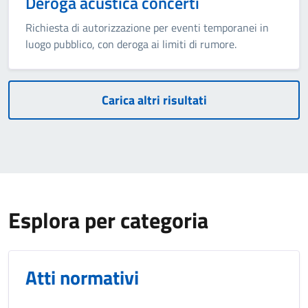
Deroga acustica concerti
Richiesta di autorizzazione per eventi temporanei in
luogo pubblico, con deroga ai limiti di rumore.
Carica altri risultati
Esplora per categoria
Atti normativi