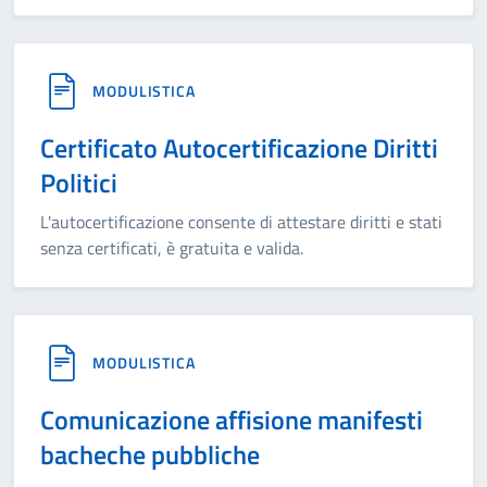
MODULISTICA
Certificato Autocertificazione Diritti
Politici
L'autocertificazione consente di attestare diritti e stati
senza certificati, è gratuita e valida.
MODULISTICA
Comunicazione affisione manifesti
bacheche pubbliche