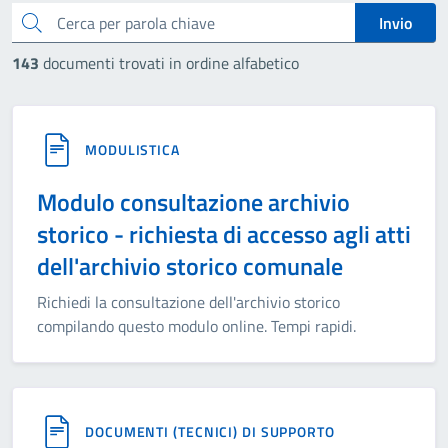
cerca
Invio
143
documenti trovati in ordine alfabetico
MODULISTICA
Modulo consultazione archivio
storico - richiesta di accesso agli atti
dell'archivio storico comunale
Richiedi la consultazione dell'archivio storico
compilando questo modulo online. Tempi rapidi.
DOCUMENTI (TECNICI) DI SUPPORTO