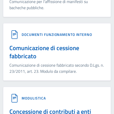
Comunicazione per l'affissione di manifesti su
bacheche pubbliche.
DOCUMENTI FUNZIONAMENTO INTERNO
Comunicazione di cessione
fabbricato
Comunicazione di cessione fabbricato secondo D.Lgs. n.
23/2011, art. 23. Modulo da compilare.
MODULISTICA
Concessione di contributi a enti