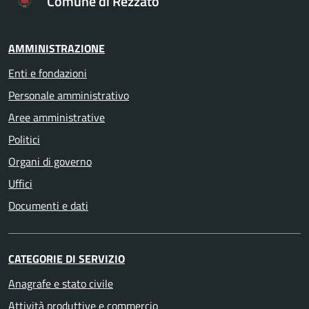
Comune di Rezzato
AMMINISTRAZIONE
Enti e fondazioni
Personale amministrativo
Aree amministrative
Politici
Organi di governo
Uffici
Documenti e dati
CATEGORIE DI SERVIZIO
Anagrafe e stato civile
Attività produttive e commercio