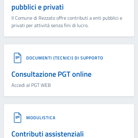
pubblici e privati
Il Comune di Rezzato offre contributi a enti pubblici e
privati per attività senza fini di lucro.
DOCUMENTI (TECNICI) DI SUPPORTO
Consultazione PGT online
Accedi al PGT WEB
MODULISTICA
Contributi assistenziali