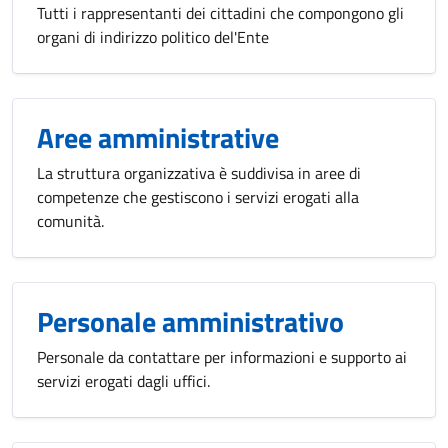
Tutti i rappresentanti dei cittadini che compongono gli
organi di indirizzo politico del'Ente
Aree amministrative
La struttura organizzativa è suddivisa in aree di
competenze che gestiscono i servizi erogati alla
comunità.
Personale amministrativo
Personale da contattare per informazioni e supporto ai
servizi erogati dagli uffici.