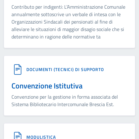
Contributo per indigenti: L’Amministrazione Comunale
annualmente sottoscrive un verbale di intesa con le
Organizzazioni Sindacali dei pensionati al fine di
alleviare le situazioni di maggior disagio sociale che si
determinano in ragione delle normative ta
DOCUMENTI (TECNICI) DI SUPPORTO
Convenzione Istitutiva
Convenzione per la gestione in forma associata del
Sistema Bibliotecario Intercomunale Brescia Est.
MODULISTICA