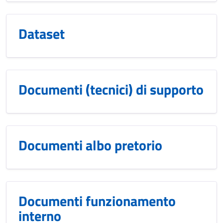
Dataset
Documenti (tecnici) di supporto
Documenti albo pretorio
Documenti funzionamento
interno