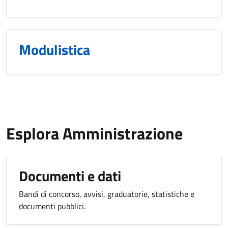
Modulistica
Esplora Amministrazione
Documenti e dati
Bandi di concorso, avvisi, graduatorie, statistiche e
documenti pubblici.