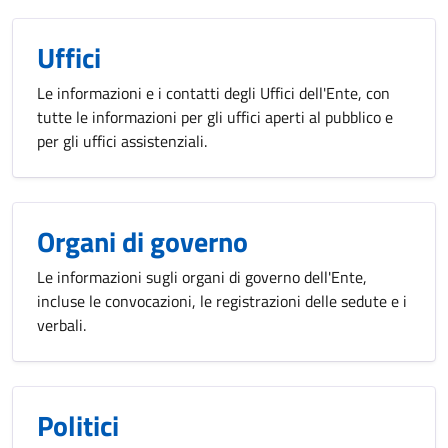
Uffici
Le informazioni e i contatti degli Uffici dell'Ente, con
tutte le informazioni per gli uffici aperti al pubblico e
per gli uffici assistenziali.
Organi di governo
Le informazioni sugli organi di governo dell'Ente,
incluse le convocazioni, le registrazioni delle sedute e i
verbali.
Politici