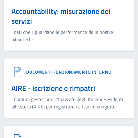
Accountability: misurazione dei
servizi
I dati che riguardano le performance delle nostre
biblioteche.
DOCUMENTI FUNZIONAMENTO INTERNO
AIRE - iscrizione e rimpatri
I Comuni gestiscono l'Anagrafe degli Italiani Residenti
all'Estero (AIRE) per registrare i cittadini emigrati.