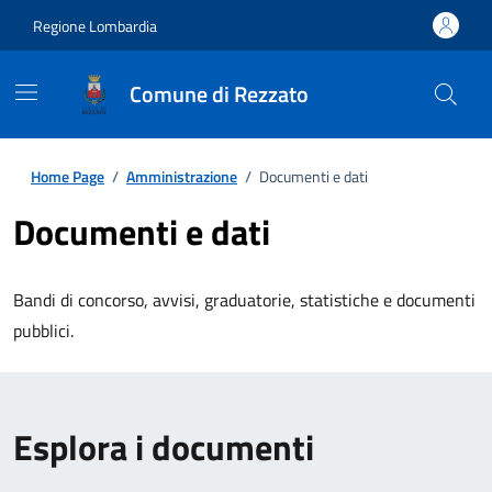
Regione Lombardia
Comune di Rezzato
Home Page
/
Amministrazione
/
Documenti e dati
Documenti e dati
Bandi di concorso, avvisi, graduatorie, statistiche e documenti
pubblici.
Esplora i documenti