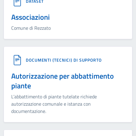
DATASET
Associazioni
Comune di Rezzato
DOCUMENTI (TECNICI) DI SUPPORTO
Autorizzazione per abbattimento
piante
L’abbattimento di piante tutelate richiede
autorizzazione comunale e istanza con
documentazione.