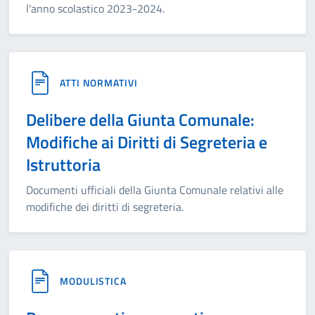
l'anno scolastico 2023-2024.
ATTI NORMATIVI
Delibere della Giunta Comunale:
Modifiche ai Diritti di Segreteria e
Istruttoria
Documenti ufficiali della Giunta Comunale relativi alle
modifiche dei diritti di segreteria.
MODULISTICA