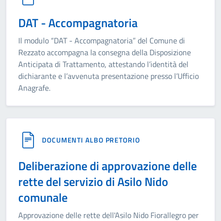
DAT - Accompagnatoria
Il modulo “DAT - Accompagnatoria” del Comune di
Rezzato accompagna la consegna della Disposizione
Anticipata di Trattamento, attestando l’identità del
dichiarante e l’avvenuta presentazione presso l’Ufficio
Anagrafe.
DOCUMENTI ALBO PRETORIO
Deliberazione di approvazione delle
rette del servizio di Asilo Nido
comunale
Approvazione delle rette dell'Asilo Nido Fiorallegro per