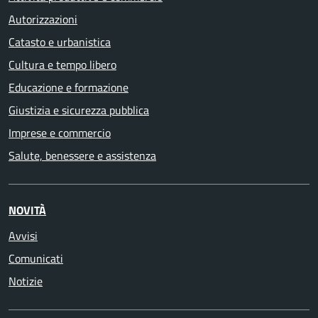
Autorizzazioni
Catasto e urbanistica
Cultura e tempo libero
Educazione e formazione
Giustizia e sicurezza pubblica
Imprese e commercio
Salute, benessere e assistenza
NOVITÀ
Avvisi
Comunicati
Notizie