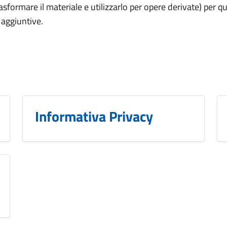
sformare il materiale e utilizzarlo per opere derivate) per qu
 aggiuntive.
Informativa Privacy