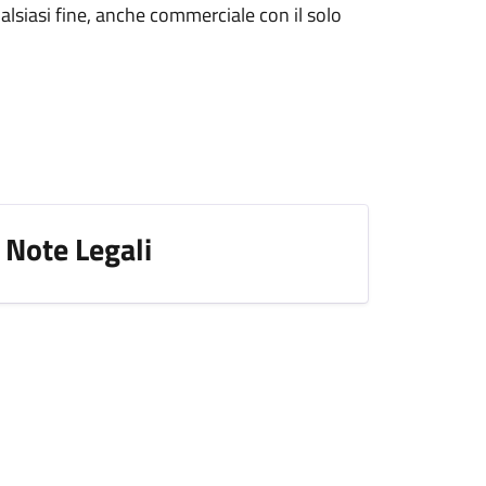
alsiasi fine, anche commerciale con il solo
Note Legali