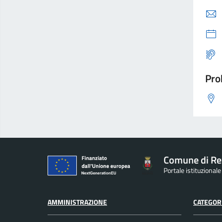
Pro
Comune di Re
Portale istituzionale
AMMINISTRAZIONE
CATEGORI