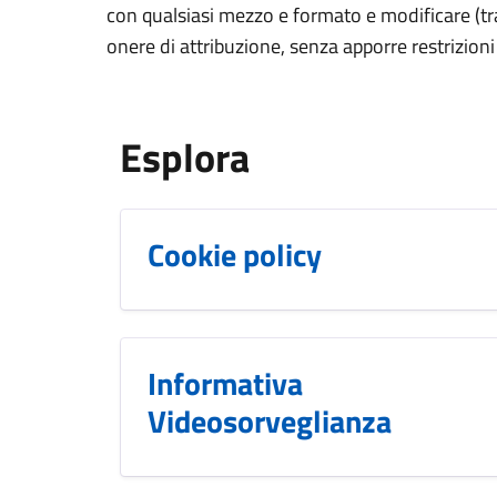
con qualsiasi mezzo e formato e modificare (tra
onere di attribuzione, senza apporre restrizioni
Esplora
Cookie policy
Informativa
Videosorveglianza