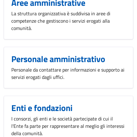
Aree amministrative
La struttura organizzativa è suddivisa in aree di
competenze che gestiscono i servizi erogati alla
comunità.
Personale amministrativo
Personale da contattare per informazioni e supporto ai
servizi erogati dagli uffici.
Enti e fondazioni
I consorzi, gli enti e le società partecipate di cui il
l'Ente fa parte per rappresentare al meglio gli interessi
della comunità.