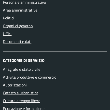
Personale amministrativo
Aree amministrative
Politici
Organi di governo
Uffici
Documenti e dati
CATEGORIE DI SERVIZIO
Anagrafe e stato civile
Attività produttive e commercio
Autorizzazioni
Catasto e urbanistica
Cultura e tempo libero
Educazione e formazione