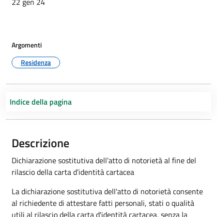
22 gen 24
Argomenti
Residenza
Indice della pagina
Descrizione
Dichiarazione sostitutiva dell’atto di notorietà al fine del
rilascio della carta d’identità cartacea
La dichiarazione sostitutiva dell'atto di notorietà consente
al richiedente di attestare fatti personali, stati o qualità
utili al rilascio della carta d'identità cartacea, senza la