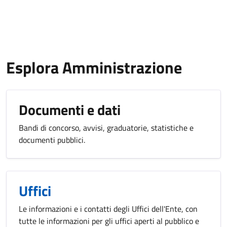
Esplora Amministrazione
Documenti e dati
Bandi di concorso, avvisi, graduatorie, statistiche e
documenti pubblici.
Uffici
Le informazioni e i contatti degli Uffici dell'Ente, con
tutte le informazioni per gli uffici aperti al pubblico e