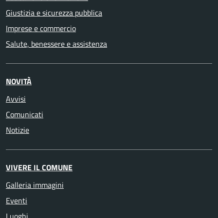
Giustizia e sicurezza pubblica
Imprese e commercio
Salute, benessere e assistenza
NOVITÀ
Avvisi
Comunicati
Notizie
VIVERE IL COMUNE
Galleria immagini
Eventi
Luoghi