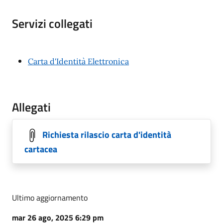
Servizi collegati
Carta d'Identità Elettronica
Allegati
Richiesta rilascio carta d'identità
cartacea
Ultimo aggiornamento
mar 26 ago, 2025 6:29 pm