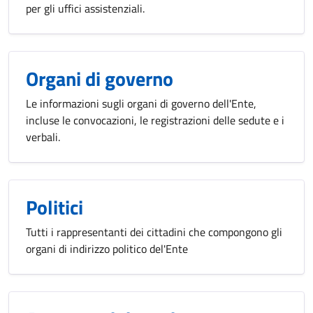
per gli uffici assistenziali.
Organi di governo
Le informazioni sugli organi di governo dell'Ente,
incluse le convocazioni, le registrazioni delle sedute e i
verbali.
Politici
Tutti i rappresentanti dei cittadini che compongono gli
organi di indirizzo politico del'Ente