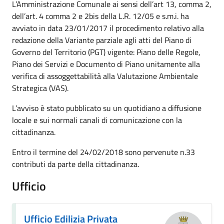
L’Amministrazione Comunale ai sensi dell’art 13, comma 2,
dell’art. 4 comma 2 e 2bis della L.R. 12/05 e s.m.i. ha
avviato in data 23/01/2017 il procedimento relativo alla
redazione della Variante parziale agli atti del Piano di
Governo del Territorio (PGT) vigente: Piano delle Regole,
Piano dei Servizi e Documento di Piano unitamente alla
verifica di assoggettabilità alla Valutazione Ambientale
Strategica (VAS).
L’avviso è stato pubblicato su un quotidiano a diffusione
locale e sui normali canali di comunicazione con la
cittadinanza.
Entro il termine del 24/02/2018 sono pervenute n.33
contributi da parte della cittadinanza.
Ufficio
Ufficio Edilizia Privata