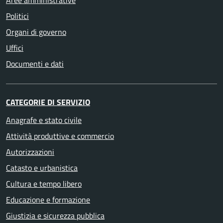
Aree amministrative
Politici
Organi di governo
Uffici
Documenti e dati
CATEGORIE DI SERVIZIO
Anagrafe e stato civile
Attività produttive e commercio
Autorizzazioni
Catasto e urbanistica
Cultura e tempo libero
Educazione e formazione
Giustizia e sicurezza pubblica