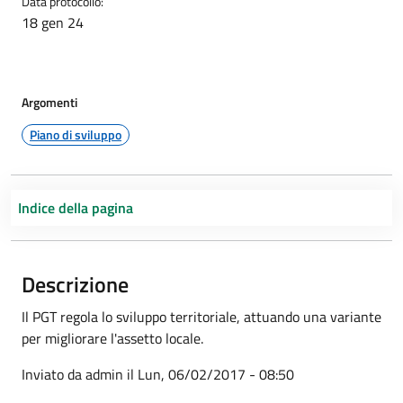
Data protocollo:
18 gen 24
Argomenti
Piano di sviluppo
Indice della pagina
Descrizione
Il PGT regola lo sviluppo territoriale, attuando una variante
per migliorare l'assetto locale.
Inviato da admin il Lun, 06/02/2017 - 08:50