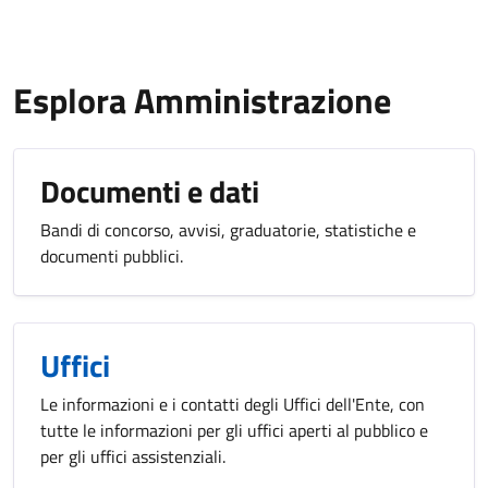
Esplora Amministrazione
Documenti e dati
Bandi di concorso, avvisi, graduatorie, statistiche e
documenti pubblici.
Uffici
Le informazioni e i contatti degli Uffici dell'Ente, con
tutte le informazioni per gli uffici aperti al pubblico e
per gli uffici assistenziali.