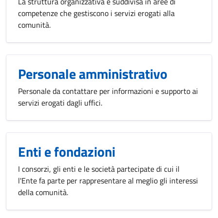
La struttura organizzativa è suddivisa in aree di
competenze che gestiscono i servizi erogati alla
comunità.
Personale amministrativo
Personale da contattare per informazioni e supporto ai
servizi erogati dagli uffici.
Enti e fondazioni
I consorzi, gli enti e le società partecipate di cui il
l'Ente fa parte per rappresentare al meglio gli interessi
della comunità.