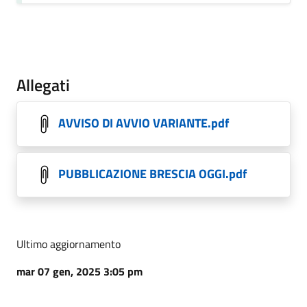
Allegati
AVVISO DI AVVIO VARIANTE.pdf
PUBBLICAZIONE BRESCIA OGGI.pdf
Ultimo aggiornamento
mar 07 gen, 2025 3:05 pm