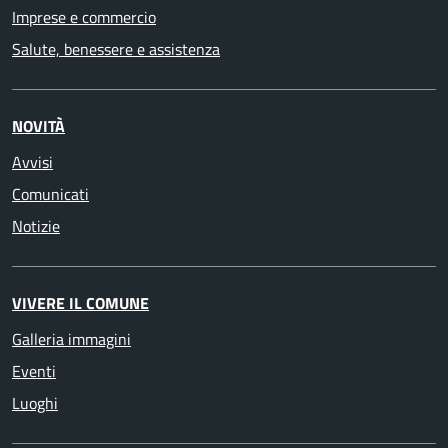
Imprese e commercio
Salute, benessere e assistenza
NOVITÀ
Avvisi
Comunicati
Notizie
VIVERE IL COMUNE
Galleria immagini
Eventi
Luoghi