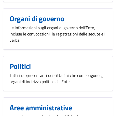
Organi di governo
Le informazioni sugli organi di governo dell'Ente,
incluse le convocazioni, le registrazioni delle sedute e i
verbali.
Politici
Tutti i rappresentanti dei cittadini che compongono gli
organi di indirizzo politico del'Ente
Aree amministrative