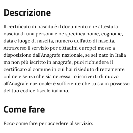
Descrizione
Il certificato di nascita è il documento che attesta la
nascita di una persona e ne specifica nome, cognome,
data e luogo di nascita, numero dell’atto di nascita.
Attraverso il servizio per cittadini europei messo a
disposizione dall’Anagrafe nazionale, se sei nato in Italia
ma non più iscritto in anagrafe, puoi richiedere il
certificato al comune in cui hai risieduto direttamente
online e senza che sia necessario iscriverti di nuovo
all’Anagrafe nazionale: è sufficiente che tu sia in possesso
del tuo codice fiscale italiano.
Come fare
Ecco come fare per accedere al servizio: