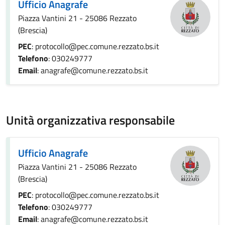
Ufficio Anagrafe
Piazza Vantini 21 - 25086 Rezzato
(Brescia)
PEC
: protocollo@pec.comune.rezzato.bs.it
Telefono
: 030249777
Email
: anagrafe@comune.rezzato.bs.it
Unità organizzativa responsabile
Ufficio Anagrafe
Piazza Vantini 21 - 25086 Rezzato
(Brescia)
PEC
: protocollo@pec.comune.rezzato.bs.it
Telefono
: 030249777
Email
: anagrafe@comune.rezzato.bs.it