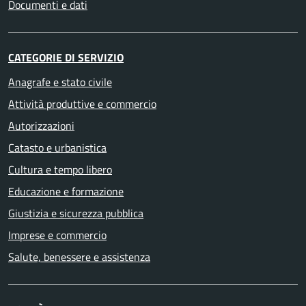
Documenti e dati
CATEGORIE DI SERVIZIO
Anagrafe e stato civile
Attività produttive e commercio
Autorizzazioni
Catasto e urbanistica
Cultura e tempo libero
Educazione e formazione
Giustizia e sicurezza pubblica
Imprese e commercio
Salute, benessere e assistenza