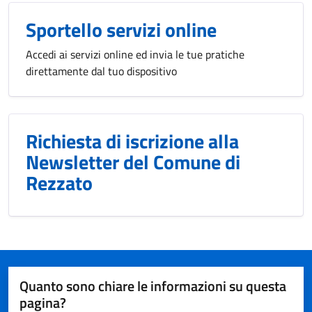
Sportello servizi online
Accedi ai servizi online ed invia le tue pratiche
direttamente dal tuo dispositivo
Richiesta di iscrizione alla
Newsletter del Comune di
Rezzato
Quanto sono chiare le informazioni su questa
pagina?