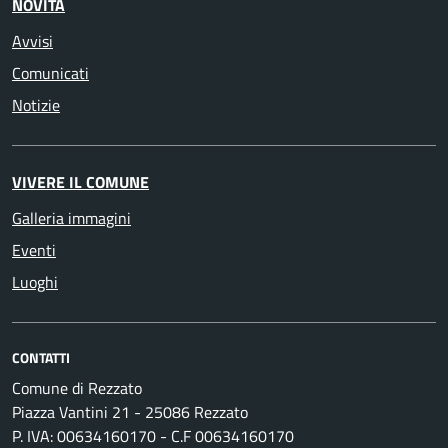
NOVITÀ
Avvisi
Comunicati
Notizie
VIVERE IL COMUNE
Galleria immagini
Eventi
Luoghi
CONTATTI
Comune di Rezzato
Piazza Vantini 21 - 25086 Rezzato
P. IVA: 00634160170 - C.F 00634160170