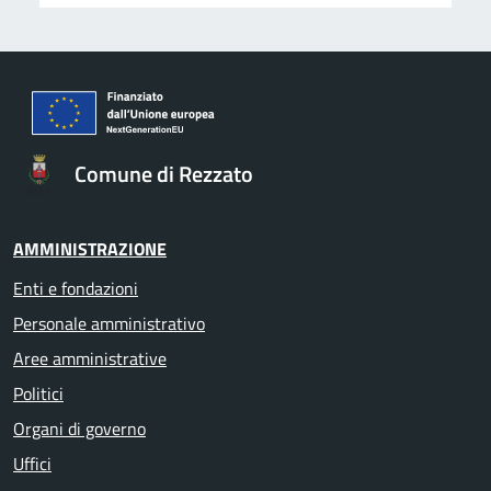
Comune di Rezzato
AMMINISTRAZIONE
Enti e fondazioni
Personale amministrativo
Aree amministrative
Politici
Organi di governo
Uffici