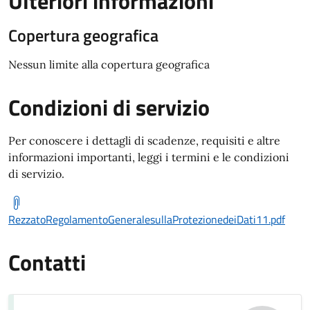
Ulteriori informazioni
Copertura geografica
Nessun limite alla copertura geografica
Condizioni di servizio
Per conoscere i dettagli di scadenze, requisiti e altre
informazioni importanti, leggi i termini e le condizioni
di servizio.
RezzatoRegolamentoGeneralesullaProtezionedeiDati11.pdf
Contatti