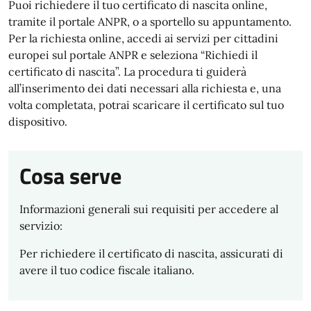
Puoi richiedere il tuo certificato di nascita online,
tramite il portale ANPR, o a sportello su appuntamento.
Per la richiesta online, accedi ai servizi per cittadini
europei sul portale ANPR e seleziona “Richiedi il
certificato di nascita”. La procedura ti guiderà
all’inserimento dei dati necessari alla richiesta e, una
volta completata, potrai scaricare il certificato sul tuo
dispositivo.
Cosa serve
Informazioni generali sui requisiti per accedere al
servizio:
Per richiedere il certificato di nascita, assicurati di
avere il tuo codice fiscale italiano.