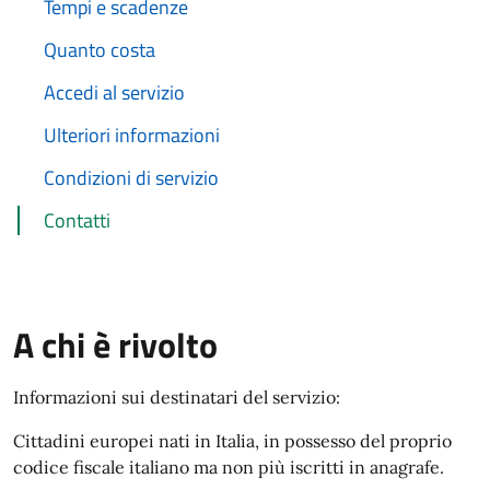
Tempi e scadenze
Quanto costa
Accedi al servizio
Ulteriori informazioni
Condizioni di servizio
Contatti
A chi è rivolto
Informazioni sui destinatari del servizio:
Cittadini europei nati in Italia, in possesso del proprio
codice fiscale italiano ma non più iscritti in anagrafe.