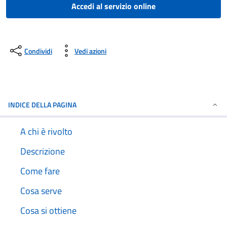
Accedi al servizio online
Condividi
Vedi azioni
INDICE DELLA PAGINA
A chi è rivolto
Descrizione
Come fare
Cosa serve
Cosa si ottiene