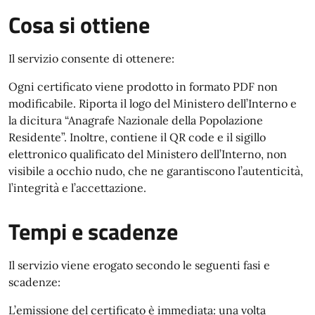
Cosa si ottiene
Il servizio consente di ottenere:
Ogni certificato viene prodotto in formato PDF non
modificabile. Riporta il logo del Ministero dell’Interno e
la dicitura “Anagrafe Nazionale della Popolazione
Residente”. Inoltre, contiene il QR code e il sigillo
elettronico qualificato del Ministero dell’Interno, non
visibile a occhio nudo, che ne garantiscono l’autenticità,
l’integrità e l’accettazione.
Tempi e scadenze
Il servizio viene erogato secondo le seguenti fasi e
scadenze:
L’emissione del certificato è immediata: una volta