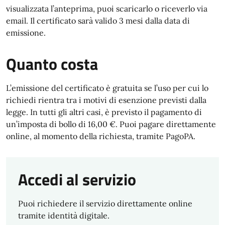
visualizzata l’anteprima, puoi scaricarlo o riceverlo via
email. Il certificato sarà valido 3 mesi dalla data di
emissione.
Quanto costa
L’emissione del certificato è gratuita se l’uso per cui lo
richiedi rientra tra i motivi di esenzione previsti dalla
legge. In tutti gli altri casi, è previsto il pagamento di
un’imposta di bollo di 16,00 €. Puoi pagare direttamente
online, al momento della richiesta, tramite PagoPA.
Accedi al servizio
Puoi richiedere il servizio direttamente online
tramite identità digitale.