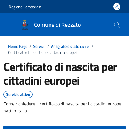
Regione Lombardia
Comune di Rezzato
Home Page
/
Servizi
/
Anagrafe e stato civile
/
Certificato di nascita per cittadini europei
Certificato di nascita per
cittadini europei
Servizio attivo
Come richiedere il certificato di nascita per i cittadini europei
nati in Italia