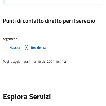
Punti di contatto diretto per il servizio
Argomenti:
Nascita
Residenza
Pagina aggiornata il mar 10 dic, 2024 10:14 am
Esplora Servizi