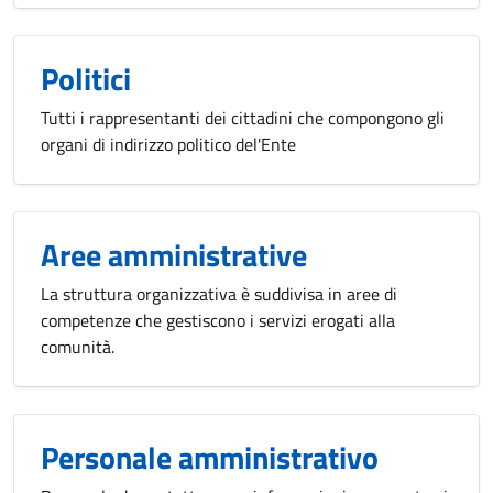
Politici
Tutti i rappresentanti dei cittadini che compongono gli
organi di indirizzo politico del'Ente
Aree amministrative
La struttura organizzativa è suddivisa in aree di
competenze che gestiscono i servizi erogati alla
comunità.
Personale amministrativo