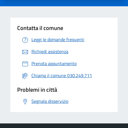
Contatta il comune
Leggi le domande frequenti
Richiedi assistenza
Prenota appuntamento
Chiama il comune 030.249.711
Problemi in città
Segnala disservizio