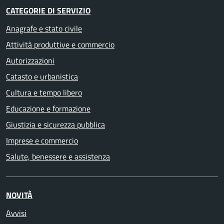
CATEGORIE DI SERVIZIO
Anagrafe e stato civile
Attività produttive e commercio
Autorizzazioni
Catasto e urbanistica
Cultura e tempo libero
Educazione e formazione
Giustizia e sicurezza pubblica
Imprese e commercio
Salute, benessere e assistenza
NOVITÀ
Avvisi