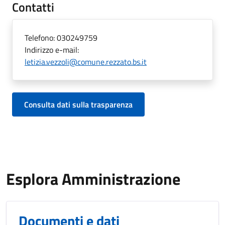
Contatti
Telefono:
030249759
Indirizzo e-mail:
letizia.vezzoli@comune.rezzato.bs.it
Consulta dati sulla trasparenza
Esplora Amministrazione
Documenti e dati