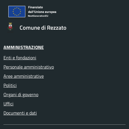
Comune di Rezzato
AMMINISTRAZIONE
Enti e fondazioni
Personale amministrativo
Aree amministrative
Politici
Organi di governo
Uffici
Documenti e dati