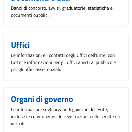
Bandi di concorso, avvisi, graduatorie, statistiche e
documenti pubblici.
Uffici
Le informazioni e i contatti degli Uffici dell'Ente, con
tutte le informazioni per gli uffici aperti al pubblico e
per gli uffici assistenziali.
Organi di governo
Le informazioni sugli organi di governo dell'Ente,
incluse le convocazioni, le registrazioni delle sedute e i
verbali.