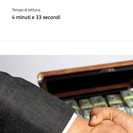
a
Tempo di lettura:
4 minuti e 33 secondi