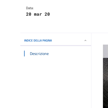
Dettagli della notizi
Data:
20 mar 20
INDICE DELLA PAGINA
Descrizione