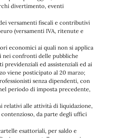
archi divertimento, eventi
;
i versamenti fiscali e contributivi
 euro (versamenti IVA, ritenute e
ori economici ai quali non si applica
i nei confronti delle pubbliche
ti previdenziali ed assistenziali ed ai
rzo viene posticipato al 20 marzo;
rofessionisti senza dipendenti, con
nel periodo di imposta precedente,
elativi alle attività di liquidazione,
 contenzioso, da parte degli uffici
rtelle esattoriali, per saldo e