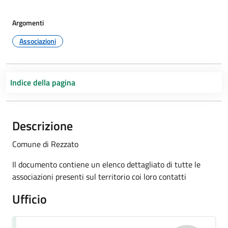
Argomenti
Associazioni
Indice della pagina
Descrizione
Comune di Rezzato
Il documento contiene un elenco dettagliato di tutte le
associazioni presenti sul territorio coi loro contatti
Ufficio