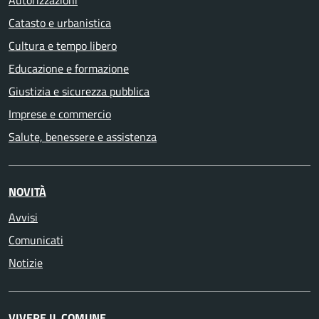
Autorizzazioni
Catasto e urbanistica
Cultura e tempo libero
Educazione e formazione
Giustizia e sicurezza pubblica
Imprese e commercio
Salute, benessere e assistenza
NOVITÀ
Avvisi
Comunicati
Notizie
VIVERE IL COMUNE