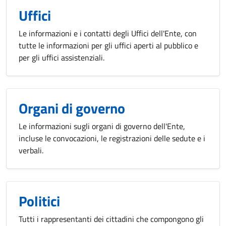
Uffici
Le informazioni e i contatti degli Uffici dell'Ente, con
tutte le informazioni per gli uffici aperti al pubblico e
per gli uffici assistenziali.
Organi di governo
Le informazioni sugli organi di governo dell'Ente,
incluse le convocazioni, le registrazioni delle sedute e i
verbali.
Politici
Tutti i rappresentanti dei cittadini che compongono gli