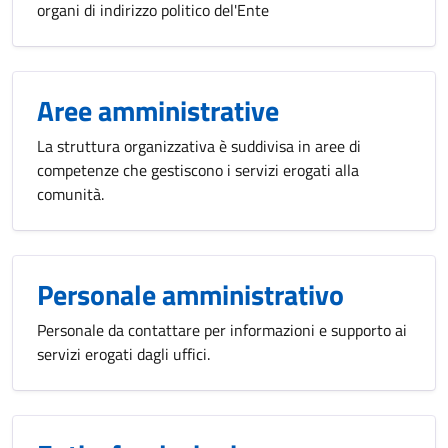
organi di indirizzo politico del'Ente
Aree amministrative
La struttura organizzativa è suddivisa in aree di
competenze che gestiscono i servizi erogati alla
comunità.
Personale amministrativo
Personale da contattare per informazioni e supporto ai
servizi erogati dagli uffici.