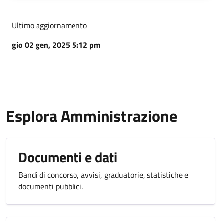
Ultimo aggiornamento
gio 02 gen, 2025 5:12 pm
Esplora Amministrazione
Documenti e dati
Bandi di concorso, avvisi, graduatorie, statistiche e
documenti pubblici.