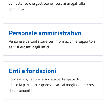
competenze che gestiscono i servizi erogati alla
comunità.
Personale amministrativo
Personale da contattare per informazioni e supporto ai
servizi erogati dagli uffici.
Enti e fondazioni
I consorzi, gli enti e le società partecipate di cui il
l'Ente fa parte per rappresentare al meglio gli interessi
della comunità.