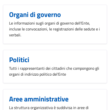
Organi di governo
Le informazioni sugli organi di governo dell'Ente,
incluse le convocazioni, le registrazioni delle sedute e i
verbali.
Politici
Tutti i rappresentanti dei cittadini che compongono gli
organi di indirizzo politico del'Ente
Aree amministrative
La struttura organizzativa è suddivisa in aree di