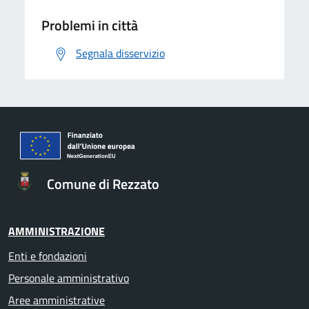
Problemi in città
Segnala disservizio
Comune di Rezzato
AMMINISTRAZIONE
Enti e fondazioni
Personale amministrativo
Aree amministrative