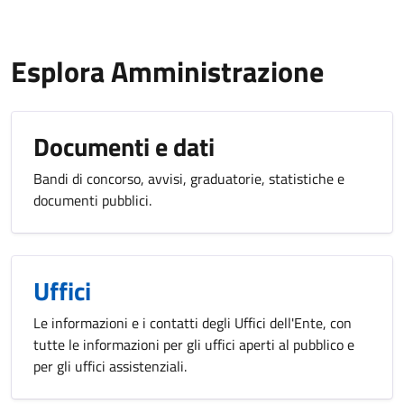
Esplora Amministrazione
Documenti e dati
Bandi di concorso, avvisi, graduatorie, statistiche e
documenti pubblici.
Uffici
Le informazioni e i contatti degli Uffici dell'Ente, con
tutte le informazioni per gli uffici aperti al pubblico e
per gli uffici assistenziali.