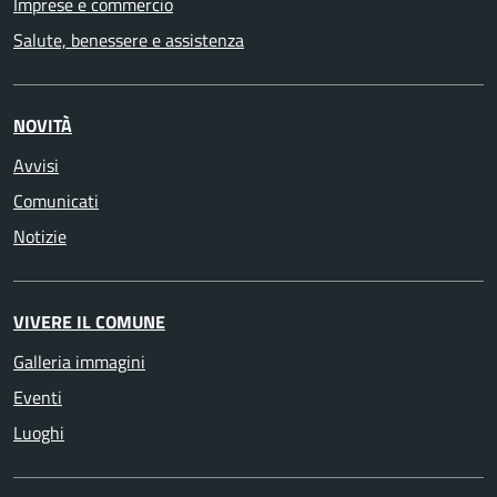
Imprese e commercio
Salute, benessere e assistenza
NOVITÀ
Avvisi
Comunicati
Notizie
VIVERE IL COMUNE
Galleria immagini
Eventi
Luoghi