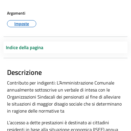
Argomenti
Imposte
Indice della pagina
Descrizione
Contributo per indigenti: L’Amministrazione Comunale
annualmente sottoscrive un verbale di intesa con le
Organizzazioni Sindacali dei pensionati al fine di alleviare
le situazioni di maggior disagio sociale che si determinano
in ragione delle normative ta
L’accesso a dette prestazioni è destinato ai cittadini
residenti in base alla situazione economica (ISEE) annua