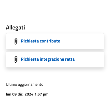
Allegati
Richiesta contributo
Richiesta integrazione retta
Ultimo aggiornamento
lun 09 dic, 2024 1:57 pm