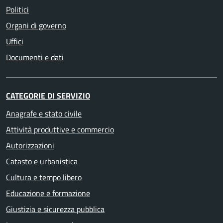
Politici
Organi di governo
Uffici
Documenti e dati
CATEGORIE DI SERVIZIO
Anagrafe e stato civile
Attività produttive e commercio
Autorizzazioni
Catasto e urbanistica
Cultura e tempo libero
Educazione e formazione
Giustizia e sicurezza pubblica