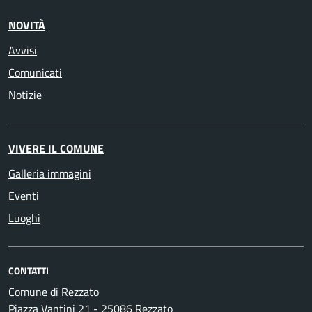
NOVITÀ
Avvisi
Comunicati
Notizie
VIVERE IL COMUNE
Galleria immagini
Eventi
Luoghi
CONTATTI
Comune di Rezzato
Piazza Vantini 21 - 25086 Rezzato