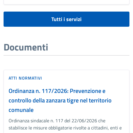
Tutti i servizi
Documenti
ATTI NORMATIVI
Ordinanza n. 117/2026: Prevenzione e
controllo della zanzara tigre nel territorio
comunale
Ordinanza sindacale n. 117 del 22/06/2026 che
stabilisce le misure obbligatorie rivolte a cittadini, enti e