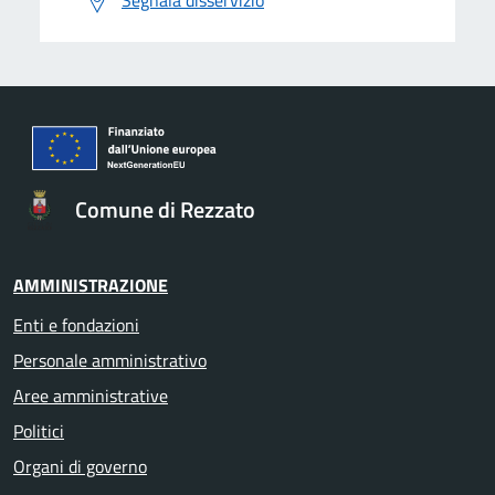
Comune di Rezzato
AMMINISTRAZIONE
Enti e fondazioni
Personale amministrativo
Aree amministrative
Politici
Organi di governo