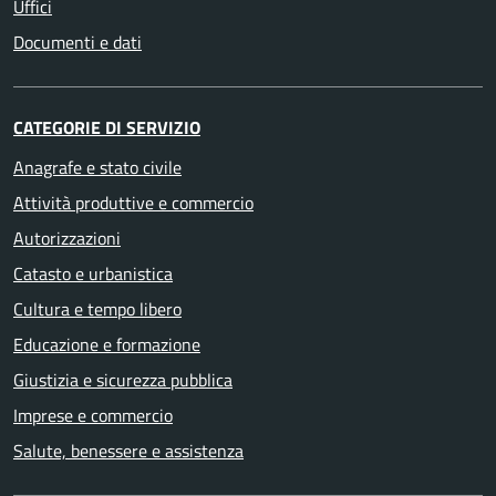
Uffici
Documenti e dati
CATEGORIE DI SERVIZIO
Anagrafe e stato civile
Attività produttive e commercio
Autorizzazioni
Catasto e urbanistica
Cultura e tempo libero
Educazione e formazione
Giustizia e sicurezza pubblica
Imprese e commercio
Salute, benessere e assistenza