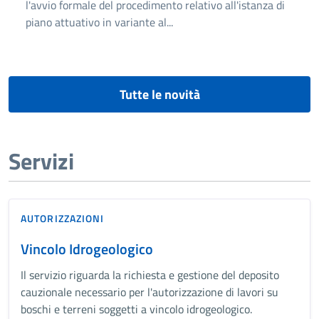
l'avvio formale del procedimento relativo all'istanza di
piano attuativo in variante al...
Tutte le novità
Servizi
AUTORIZZAZIONI
Vincolo Idrogeologico
Il servizio riguarda la richiesta e gestione del deposito
cauzionale necessario per l'autorizzazione di lavori su
boschi e terreni soggetti a vincolo idrogeologico.