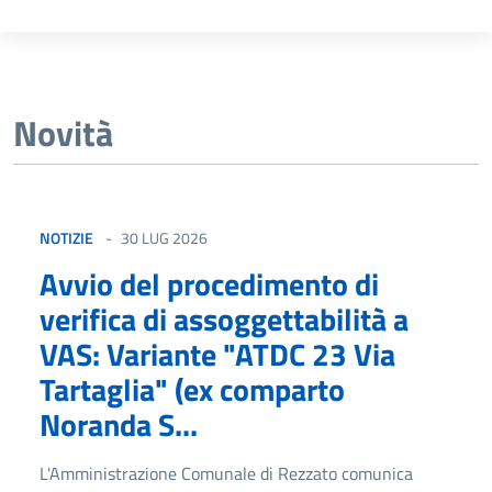
Novità
NOTIZIE
30 LUG 2026
Avvio del procedimento di
verifica di assoggettabilità a
VAS: Variante "ATDC 23 Via
Tartaglia" (ex comparto
Noranda S...
L'Amministrazione Comunale di Rezzato comunica