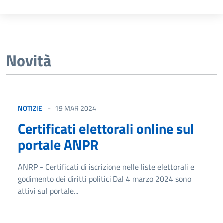
Novità
NOTIZIE
19 MAR 2024
Certificati elettorali online sul
portale ANPR
ANRP - Certificati di iscrizione nelle liste elettorali e
godimento dei diritti politici Dal 4 marzo 2024 sono
attivi sul portale...