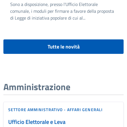
Sono a disposizione, presso l'Ufficio Elettorale
comunale, i moduli per firmare a favore della proposta
di Legge di iniziativa popolare di cui al...
Tutte le novità
Amministrazione
SETTORE AMMINISTRATIVO - AFFARI GENERALI
Ufficio Elettorale e Leva