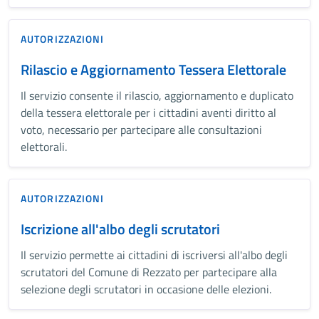
AUTORIZZAZIONI
Rilascio e Aggiornamento Tessera Elettorale
Il servizio consente il rilascio, aggiornamento e duplicato
della tessera elettorale per i cittadini aventi diritto al
voto, necessario per partecipare alle consultazioni
elettorali.
AUTORIZZAZIONI
Iscrizione all'albo degli scrutatori
Il servizio permette ai cittadini di iscriversi all'albo degli
scrutatori del Comune di Rezzato per partecipare alla
selezione degli scrutatori in occasione delle elezioni.