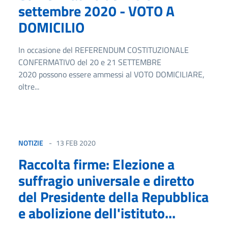
settembre 2020 - VOTO A
DOMICILIO
In occasione del REFERENDUM COSTITUZIONALE
CONFERMATIVO del 20 e 21 SETTEMBRE
2020 possono essere ammessi al VOTO DOMICILIARE,
oltre...
NOTIZIE
13 FEB 2020
Raccolta firme: Elezione a
suffragio universale e diretto
del Presidente della Repubblica
e abolizione dell'istituto...