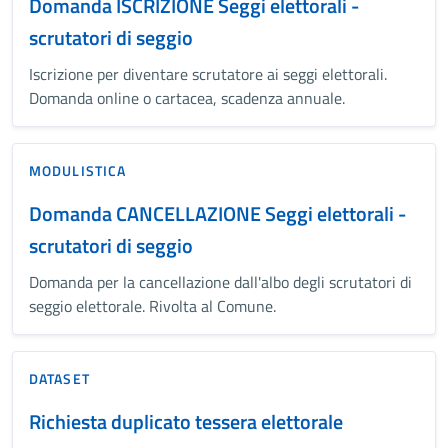
Domanda ISCRIZIONE Seggi elettorali -
scrutatori di seggio
Iscrizione per diventare scrutatore ai seggi elettorali.
Domanda online o cartacea, scadenza annuale.
MODULISTICA
Domanda CANCELLAZIONE Seggi elettorali -
scrutatori di seggio
Domanda per la cancellazione dall'albo degli scrutatori di
seggio elettorale. Rivolta al Comune.
DATASET
Richiesta duplicato tessera elettorale