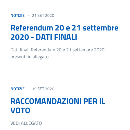
NOTIZIE
21 SET 2020
Referendum 20 e 21 settembre
2020 - DATI FINALI
Dati finali Referendum 20 e 21 settembre 2020
presenti in allegato
NOTIZIE
19 SET 2020
RACCOMANDAZIONI PER IL
VOTO
VEDI ALLEGATO