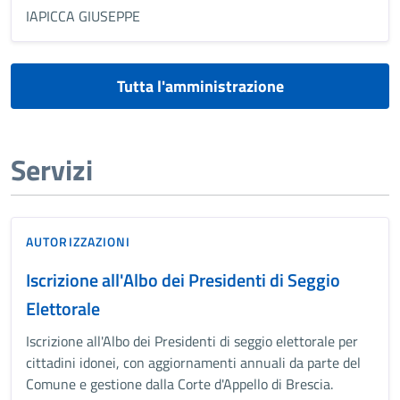
IAPICCA GIUSEPPE
Tutta l'amministrazione
Servizi
AUTORIZZAZIONI
Iscrizione all'Albo dei Presidenti di Seggio
Elettorale
Iscrizione all'Albo dei Presidenti di seggio elettorale per
cittadini idonei, con aggiornamenti annuali da parte del
Comune e gestione dalla Corte d'Appello di Brescia.