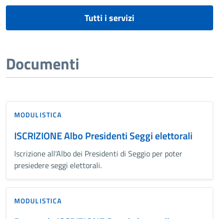
Tutti i servizi
Documenti
MODULISTICA
ISCRIZIONE Albo Presidenti Seggi elettorali
Iscrizione all'Albo dei Presidenti di Seggio per poter
presiedere seggi elettorali.
MODULISTICA