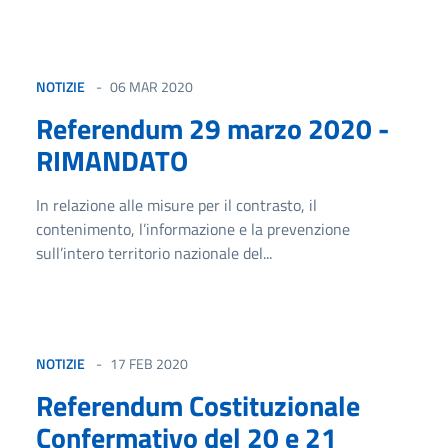
NOTIZIE
06 MAR 2020
Referendum 29 marzo 2020 -
RIMANDATO
In relazione alle misure per il contrasto, il
contenimento, l’informazione e la prevenzione
sull’intero territorio nazionale del...
NOTIZIE
17 FEB 2020
Referendum Costituzionale
Confermativo del 20 e 21