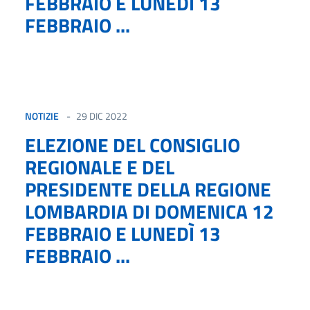
FEBBRAIO E LUNEDÌ 13
FEBBRAIO ...
NOTIZIE
29 DIC 2022
ELEZIONE DEL CONSIGLIO
REGIONALE E DEL
PRESIDENTE DELLA REGIONE
LOMBARDIA DI DOMENICA 12
FEBBRAIO E LUNEDÌ 13
FEBBRAIO ...