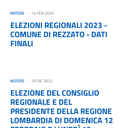
NOTIZIE
14 FEB 2023
ELEZIONI REGIONALI 2023 -
COMUNE DI REZZATO - DATI
FINALI
NOTIZIE
29 DIC 2022
ELEZIONE DEL CONSIGLIO
REGIONALE E DEL
PRESIDENTE DELLA REGIONE
LOMBARDIA DI DOMENICA 12