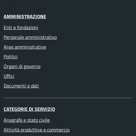
AMMINISTRAZIONE
Enti e fondazioni
Personale amministrativo
Aree amministrative
Politici
Organi di governo
Uffici
Documenti e dati
CATEGORIE DI SERVIZIO
Anagrafe e stato civile
Attività produttive e commercio