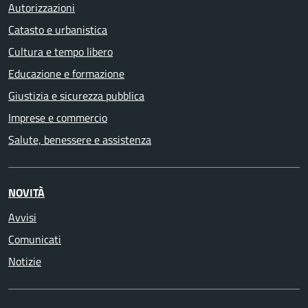
Autorizzazioni
Catasto e urbanistica
Cultura e tempo libero
Educazione e formazione
Giustizia e sicurezza pubblica
Imprese e commercio
Salute, benessere e assistenza
NOVITÀ
Avvisi
Comunicati
Notizie