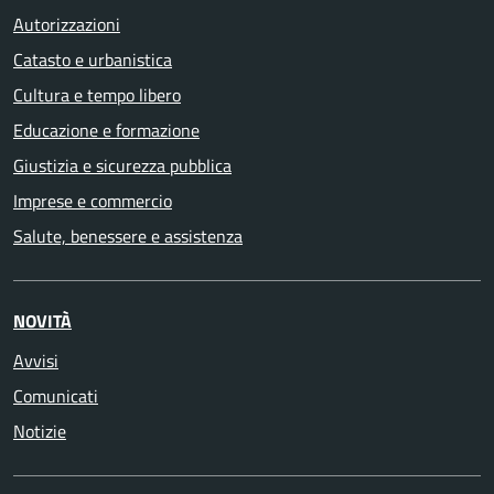
Autorizzazioni
Catasto e urbanistica
Cultura e tempo libero
Educazione e formazione
Giustizia e sicurezza pubblica
Imprese e commercio
Salute, benessere e assistenza
NOVITÀ
Avvisi
Comunicati
Notizie