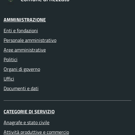
AMMINISTRAZIONE
Enti e fondazioni
Personale amministrativo
Aree amministrative
Politici
Organi di governo
Uffici
Documenti e dati
CATEGORIE DI SERVIZIO
Anagrafe e stato civile
Attività produttive e commercio