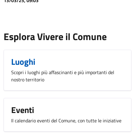
13/03/25, 09:03
Esplora Vivere il Comune
Luoghi
Scopri i luoghi più affascinanti e più importanti del
nostro territorio
Eventi
Il calendario eventi del Comune, con tutte le iniziative