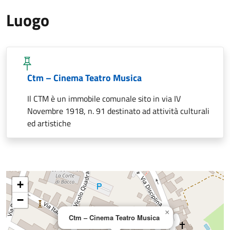
Luogo
Ctm – Cinema Teatro Musica
Il CTM è un immobile comunale sito in via IV
Novembre 1918, n. 91 destinato ad attività culturali
ed artistiche
+
−
×
Ctm – Cinema Teatro Musica