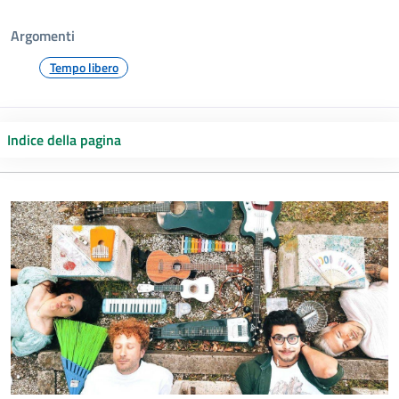
Argomenti
Tempo libero
Indice della pagina