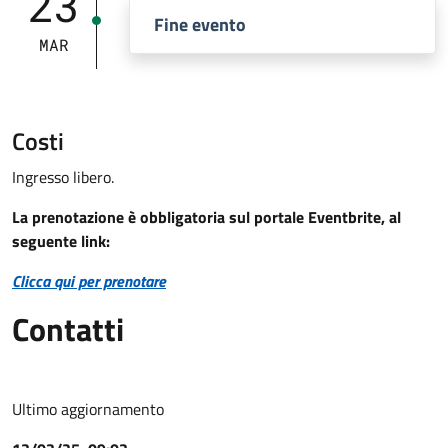
23
Fine evento
MAR
Costi
Ingresso libero.
La prenotazione è obbligatoria sul portale Eventbrite, al
seguente link:
Clicca qui per prenotare
Contatti
Ultimo aggiornamento