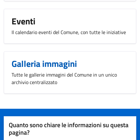
Eventi
Il calendario eventi del Comune, con tutte le iniziative
Galleria immagini
Tutte le gallerie immagini del Comune in un unico
archivio centralizzato
Quanto sono chiare le informazioni su questa
pagina?