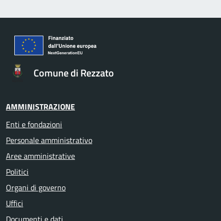
Comune di Rezzato
AMMINISTRAZIONE
Enti e fondazioni
Personale amministrativo
Aree amministrative
Politici
Organi di governo
Uffici
Documenti e dati