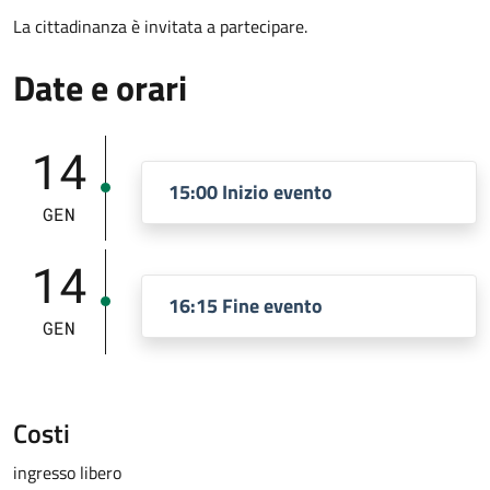
La cittadinanza è invitata a partecipare.
Date e orari
14
15:00 Inizio evento
GEN
14
16:15 Fine evento
GEN
Costi
ingresso libero