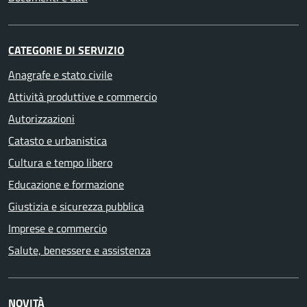
CATEGORIE DI SERVIZIO
Anagrafe e stato civile
Attività produttive e commercio
Autorizzazioni
Catasto e urbanistica
Cultura e tempo libero
Educazione e formazione
Giustizia e sicurezza pubblica
Imprese e commercio
Salute, benessere e assistenza
NOVITÀ