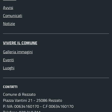
Avvisi
Comunicati
Notizie
VIVERE IL COMUNE
Galleria immagini
Eventi
Luoghi
CONTATTI
Comune di Rezzato
Piazza Vantini 21 - 25086 Rezzato
P. IVA: 00634160170 - C.F 00634160170