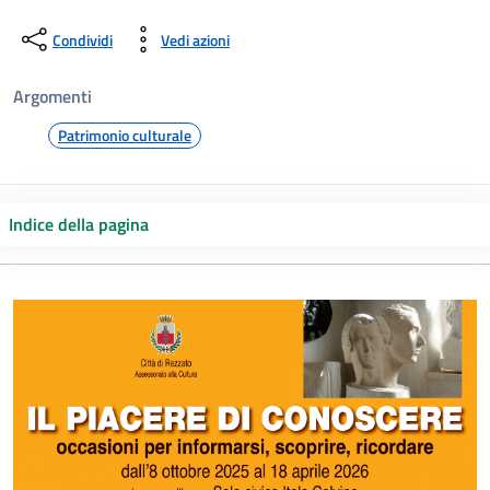
Condividi
Vedi azioni
Argomenti
Patrimonio culturale
Indice della pagina