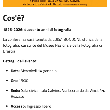
Cos'è?
1826-2026: duecento anni di fotografia
La conferenza sarà tenuta da LUISA BONDONI, storica della
fotografia, curatrice del Museo Nazionale della Fotografia di
Brescia
Dettagli dell'evento:
Data:
Mercoledì 14 gennaio
Ora:
15:00
Sede:
Sala civica Italo Calvino, Via Leonardo da Vinci, 44,
Rezzato
Accesso:
Ingresso libero