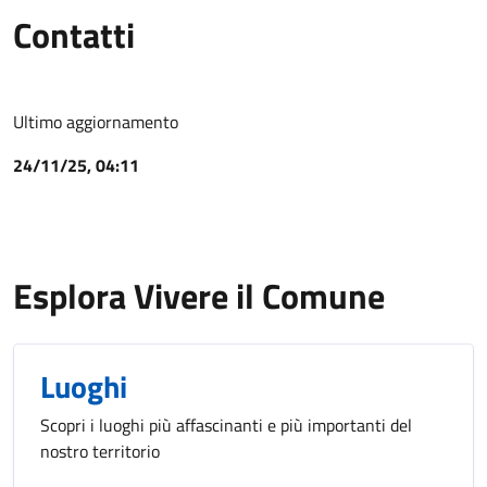
Contatti
Ultimo aggiornamento
24/11/25, 04:11
Esplora Vivere il Comune
Luoghi
Scopri i luoghi più affascinanti e più importanti del
nostro territorio